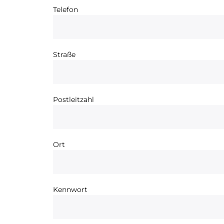
Telefon
Straße
Postleitzahl
Ort
Kennwort