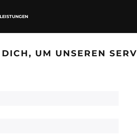
LEISTUNGEN
E DICH, UM UNSEREN SER