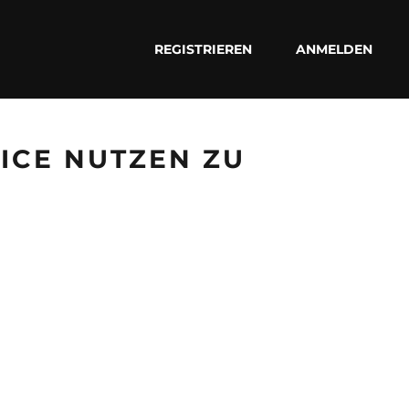
REGISTRIEREN
ANMELDEN
VICE NUTZEN ZU