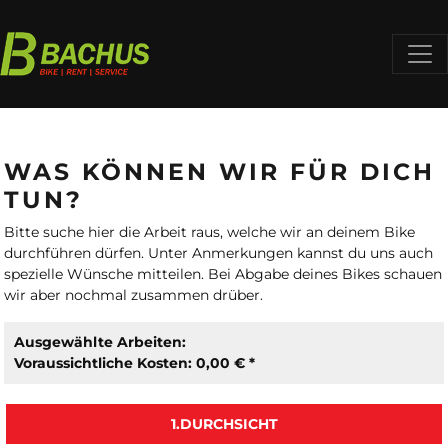
WAS KÖNNEN WIR FÜR DICH
TUN?
Bitte suche hier die Arbeit raus, welche wir an deinem Bike
durchführen dürfen. Unter Anmerkungen kannst du uns auch
spezielle Wünsche mitteilen. Bei Abgabe deines Bikes schauen
wir aber nochmal zusammen drüber.
Ausgewählte Arbeiten:
Voraussichtliche Kosten: 0,00 € *
1.DURCHSICHT