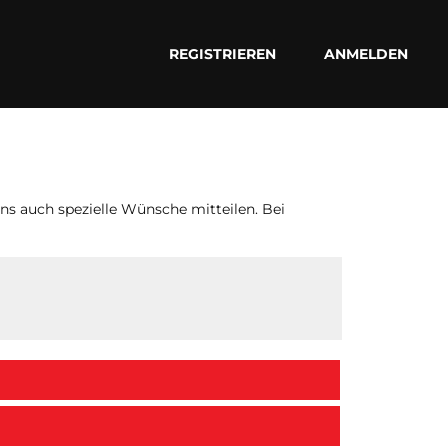
REGISTRIEREN
ANMELDEN
ns auch spezielle Wünsche mitteilen. Bei