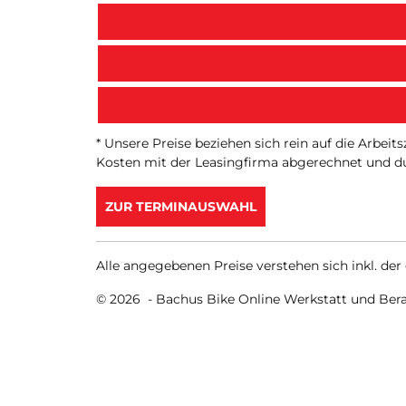
* Unsere Preise beziehen sich rein auf die Arbei
Kosten mit der Leasingfirma abgerechnet und du
ZUR TERMINAUSWAHL
Alle angegebenen Preise verstehen sich inkl. der
© 2026 -
Bachus Bike Online Werkstatt und Ber