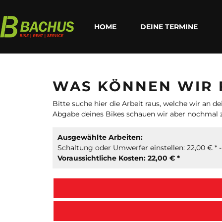
HOME
DEINE TERMINE
WAS KÖNNEN WIR 
Bitte suche hier die Arbeit raus, welche wir an
Abgabe deines Bikes schauen wir aber nochmal
Ausgewählte Arbeiten:
Schaltung oder Umwerfer einstellen: 22,00 € * 
Voraussichtliche Kosten: 22,00 € *