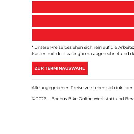
* Unsere Preise beziehen sich rein auf die Arbei
Kosten mit der Leasingfirma abgerechnet und du
ZUR TERMINAUSWAHL
Alle angegebenen Preise verstehen sich inkl. der
© 2026 -
Bachus Bike Online Werkstatt und Ber