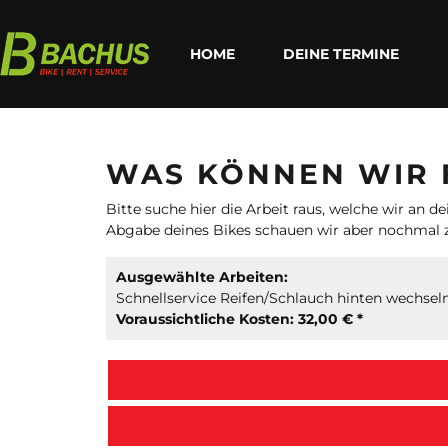
HOME
DEINE TERMINE
WAS KÖNNEN WIR 
Bitte suche hier die Arbeit raus, welche wir an
Abgabe deines Bikes schauen wir aber nochmal
Ausgewählte Arbeiten:
Schnellservice Reifen/Schlauch hinten wechseln:
Voraussichtliche Kosten: 32,00 € *