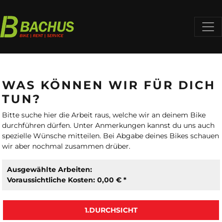
WAS KÖNNEN WIR FÜR DICH
TUN?
Bitte suche hier die Arbeit raus, welche wir an deinem Bike
durchführen dürfen. Unter Anmerkungen kannst du uns auch
spezielle Wünsche mitteilen. Bei Abgabe deines Bikes schauen
wir aber nochmal zusammen drüber.
Ausgewählte Arbeiten:
Voraussichtliche Kosten: 0,00 € *
1.DURCHSICHT